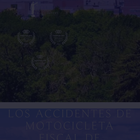
LOS ACCIDENTES DE
MOTOCICLETA
FISCAL DE