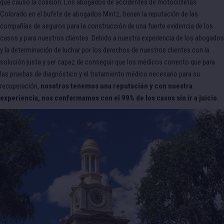
que causó la colisión. Los abogados de accidentes de motocicletas
Colorado en el bufete de abogados Mintz, tienen la reputación de las
compañías de seguros para la construcción de una fuerte evidencia de los
casos y para nuestros clientes. Debido a nuestra experiencia de los abogados
y la determinación de luchar por los derechos de nuestros clientes con la
solución justa y ser capaz de conseguir que los médicos correcto que para
las pruebas de diagnóstico y el tratamiento médico necesario para su
recuperación,
nosotros tenemos una reputación y con nuestra
experiencia, nos conformamos con el 99% de los casos sin ir a juicio.