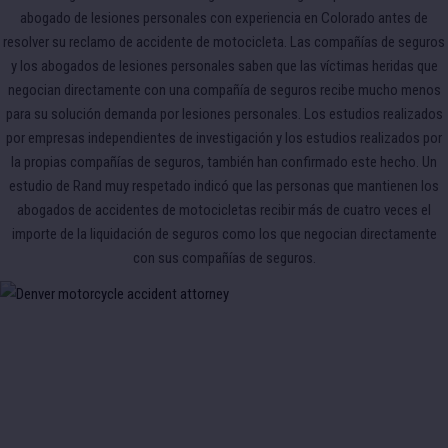
abogado de lesiones personales con experiencia en Colorado antes de
resolver su reclamo de accidente de motocicleta. Las compañías de seguros
y los abogados de lesiones personales saben que las víctimas heridas que
negocian directamente con una compañía de seguros recibe mucho menos
para su solución demanda por lesiones personales. Los estudios realizados
por empresas independientes de investigación y los estudios realizados por
la propias compañías de seguros, también han confirmado este hecho. Un
estudio de Rand muy respetado indicó que las personas que mantienen los
abogados de accidentes de motocicletas recibir más de cuatro veces el
importe de la liquidación de seguros como los que negocian directamente
con sus compañías de seguros.