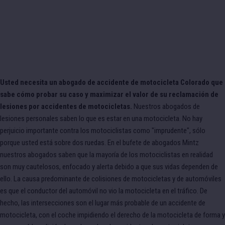
Usted necesita un abogado de accidente de motocicleta Colorado que
sabe cómo probar su caso y maximizar el valor de su reclamación de
lesiones por accidentes de motocicletas.
Nuestros abogados de
lesiones personales saben lo que es estar en una motocicleta. No hay
perjuicio importante contra los motociclistas como "imprudente", sólo
porque usted está sobre dos ruedas. En el bufete de abogados Mintz
nuestros abogados saben que la mayoría de los motociclistas en realidad
son muy cautelosos, enfocado y alerta debido a que sus vidas dependen de
ello. La causa predominante de colisiones de motocicletas y de automóviles
es que el conductor del automóvil no vio la motocicleta en el tráfico. De
hecho, las intersecciones son el lugar más probable de un accidente de
motocicleta, con el coche impidiendo el derecho de la motocicleta de forma y