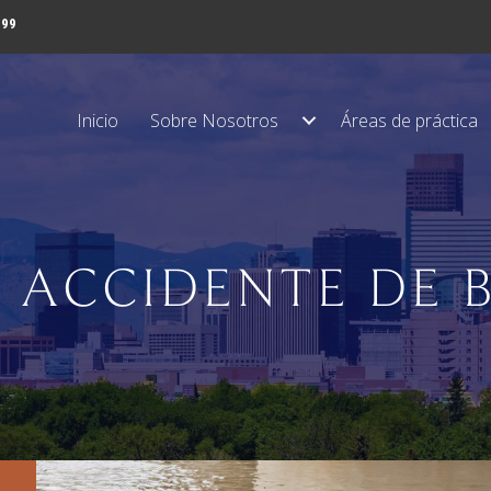
999
Inicio
Sobre Nosotros
Áreas de práctica
ACCIDENTE DE 