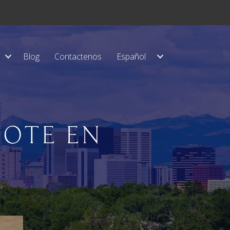
Blog
Contactenos
Español
BOTE EN