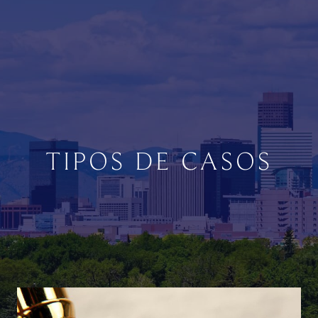
TIPOS DE CASOS