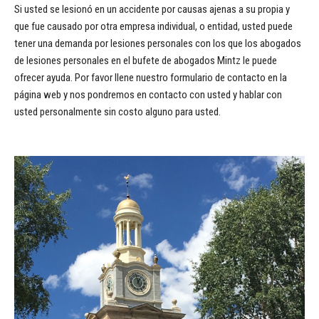
Si usted se lesionó en un accidente por causas ajenas a su propia y
que fue causado por otra empresa individual, o entidad, usted puede
tener una demanda por lesiones personales con los que los abogados
de lesiones personales en el bufete de abogados Mintz le puede
ofrecer ayuda. Por favor llene nuestro formulario de contacto en la
página web y nos pondremos en contacto con usted y hablar con
usted personalmente sin costo alguno para usted.