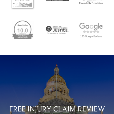
FREE INJURY CLAIM REVIEW