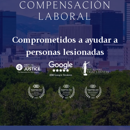
COMPENSACIÓN
LABORAL
Comprometidos a ayudar a
personas lesionadas