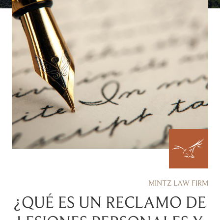
MINTZ LAW FIRM
¿QUÉ ES UN RECLAMO DE