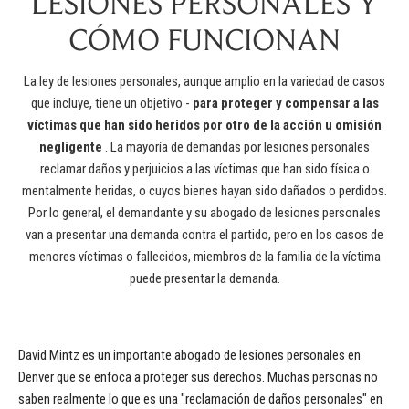
LESIONES PERSONALES Y
CÓMO FUNCIONAN
La ley de lesiones personales, aunque amplio en la variedad de casos
que incluye, tiene un objetivo -
para proteger y compensar a las
víctimas que han sido heridos por otro de la acción u omisión
negligente
. La mayoría de demandas por lesiones personales
reclamar daños y perjuicios a las víctimas que han sido física o
mentalmente heridas, o cuyos bienes hayan sido dañados o perdidos.
Por lo general, el demandante y su abogado de lesiones personales
van a presentar una demanda contra el partido, pero en los casos de
menores víctimas o fallecidos, miembros de la familia de la víctima
puede presentar la demanda.
David Mintz es un importante abogado de lesiones personales en
Denver que se enfoca a proteger sus derechos. Muchas personas no
saben realmente lo que es una "reclamación de daños personales" en