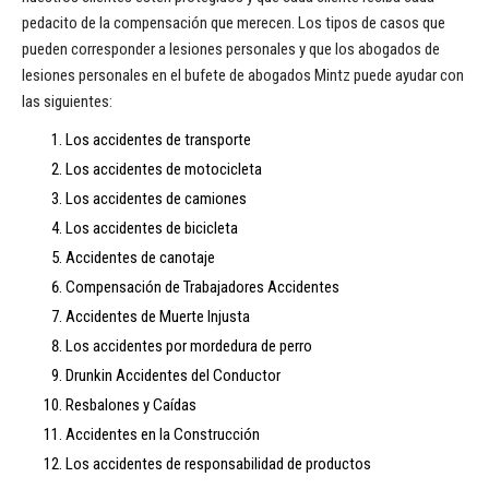
pedacito de la compensación que merecen. Los tipos de casos que
pueden corresponder a lesiones personales y que los abogados de
lesiones personales en el bufete de abogados Mintz puede ayudar con
las siguientes:
Los accidentes de transporte
Los accidentes de motocicleta
Los accidentes de camiones
Los accidentes de bicicleta
Accidentes de canotaje
Compensación de Trabajadores Accidentes
Accidentes de Muerte Injusta
Los accidentes por mordedura de perro
Drunkin Accidentes del Conductor
Resbalones y Caídas
Accidentes en la Construcción
Los accidentes de responsabilidad de productos